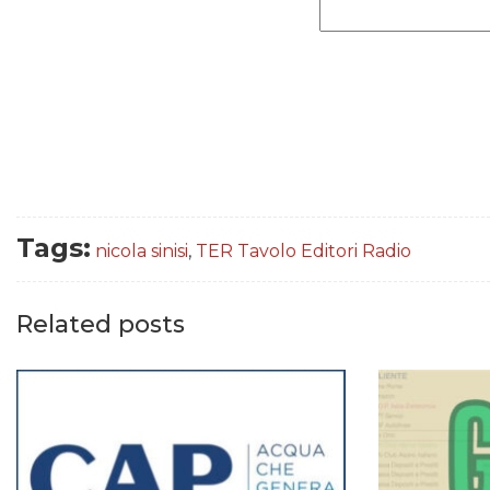
Tags:
nicola sinisi
,
TER Tavolo Editori Radio
Related posts