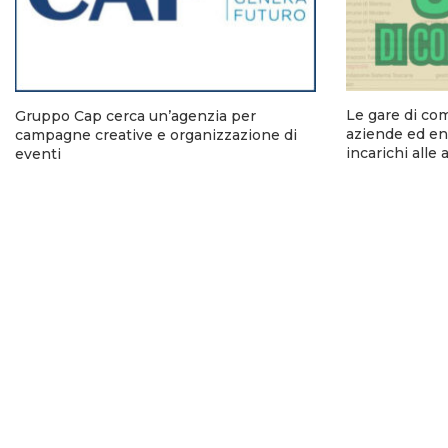
Le gare di co
Gruppo Cap cerca un’agenzia per
aziende ed ent
campagne creative e organizzazione di
incarichi alle
eventi