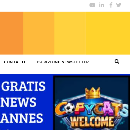
CONTATTI
ISCRIZIONE NEWSLETTER