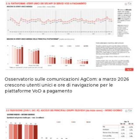
Osservatorio sulle comunicazioni AgCom: a marzo 2026
crescono utenti unici e ore di navigazione per le
piattaforme VoD a pagamento