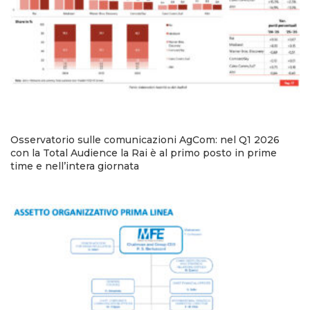
Osservatorio sulle comunicazioni AgCom: nel Q1 2026
con la Total Audience la Rai è al primo posto in prime
time e nell’intera giornata