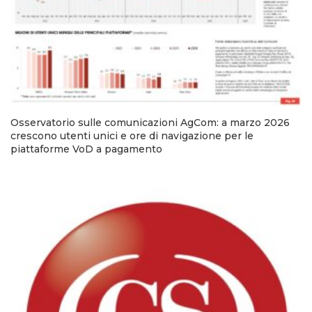
Osservatorio sulle comunicazioni AgCom: a marzo 2026
crescono utenti unici e ore di navigazione per le
piattaforme VoD a pagamento