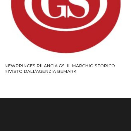
NEWPRINCES RILANCIA GS, IL MARCHIO STORICO
RIVISTO DALL’AGENZIA BEMARK