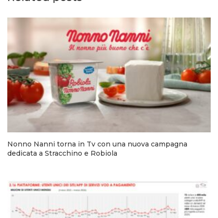
Nonno Nanni torna in Tv con una nuova campagna
dedicata a Stracchino e Robiola