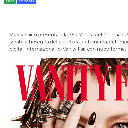
FREE
EDITORIA
Vanity Fair si presenta alla 79a Mostra del Cinema di
serate all’insegna della cultura, del cinema, dell’imp
digitali internazionali di Vanity Fair con nuovi form