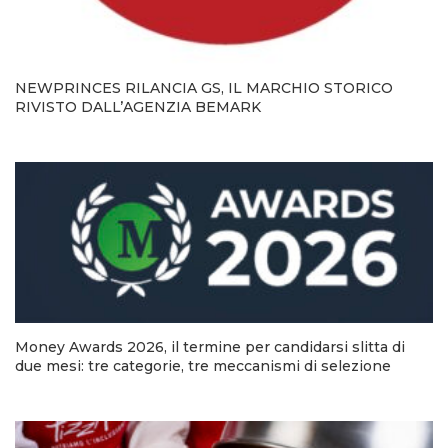
NEWPRINCES RILANCIA GS, IL MARCHIO STORICO
RIVISTO DALL’AGENZIA BEMARK
Money Awards 2026, il termine per candidarsi slitta di
due mesi: tre categorie, tre meccanismi di selezione