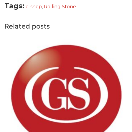
Tags:
e-shop
,
Rolling Stone
Related posts