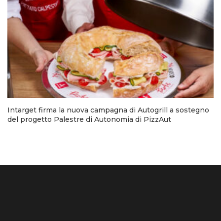
Intarget firma la nuova campagna di Autogrill a sostegno
del progetto Palestre di Autonomia di PizzAut