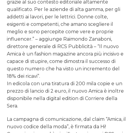
grazie al suo contesto editoriale altamente
qualificato. Per le aziende di alta gamma, per gli
addetti ai lavori, per le lettrici. Donne colte,
esigenti e competenti, che amano scegliere il
meglio e sono percepite come vere e proprie
influencer.” – aggiunge Raimondo Zanaboni,
direttore generale di RCS Pubblicità – “Il nuovo
Amica è un fashion magazine ancora più incisivo e
capace di stupire, come dimostra il successo di
questo numero che ha visto un incremento del
18% dei ricavi”.
In edicola con una tiratura di 200 mila copie e un
prezzo di lancio di 2 euro, il nuovo Amica è inoltre
disponibile nella digital edition di Corriere della
Sera.
La campagna di comunicazione, dal claim “Amica, il
nuovo codice della moda”, è firmata da Hi!