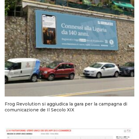
Frog Revolution si aggiudica la gara per la campagna di
comunicazione de Il Secolo XIX