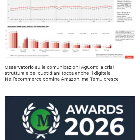
Osservatorio sulle comunicazioni AgCom: la crisi
strutturale dei quotidiani tocca anche il digitale.
Nell’ecommerce domina Amazon, ma Temu cresce