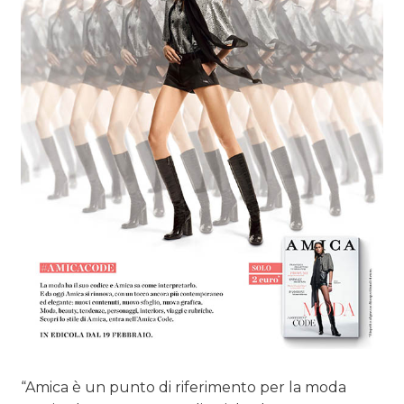
“Amica è un punto di riferimento per la moda