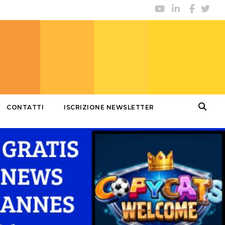
CONTATTI
ISCRIZIONE NEWSLETTER