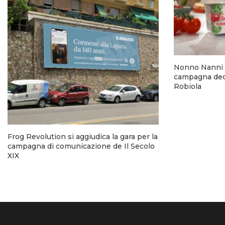
Nonno Nanni 
campagna dedi
Robiola
Frog Revolution si aggiudica la gara per la
campagna di comunicazione de Il Secolo
XIX