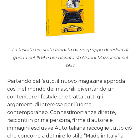
La testata era stata fondata da un gruppo di reduci di
guerra nel 1919 e poi rilevata da Gianni Mazzocchi nel
1957
Partendo dall’auto, il nuovo magazine approda
così nel mondo dei maschili, diventando un
contenitore lifestyle che tratta tutti gli
argomenti di interesse per l’uomo
contemporaneo. Con testimonianze dirette,
racconti in prima persona, firme d’autore e
immagini esclusive AutoItaliana raccoglie tutto ciò
che concorre a definire lo stile “Made in Italy” a