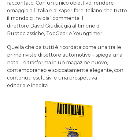
raccontato. Con un unico obiettivo: rendere
omaggio all’Italia e al saper fare italiano che tutto
il mondo ci invidia” commenta il
direttore David Giudici, già al timone di
Ruoteclassiche, TopGear e Youngtimer.
Quella che da tutti è ricordata come una tra le
prime riviste di settore automotive – spiega una
nota – si trasforma in un magazine nuovo,
contemporaneo e spiccatamente elegante, con
contenuti esclusivi e una prospettiva
editoriale inedita.