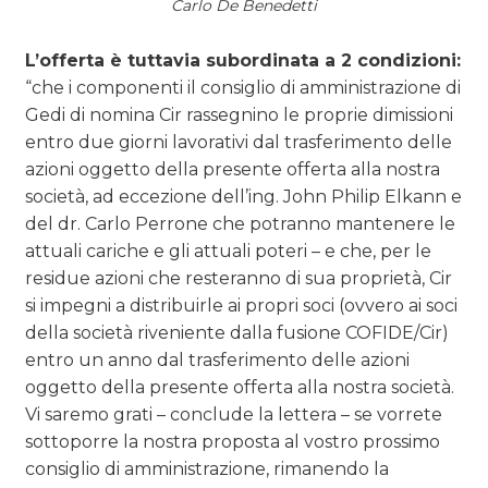
Carlo De Benedetti
L’offerta è tuttavia subordinata a 2 condizioni:
“che i componenti il consiglio di amministrazione di
Gedi di nomina Cir rassegnino le proprie dimissioni
entro due giorni lavorativi dal trasferimento delle
azioni oggetto della presente offerta alla nostra
società, ad eccezione dell’ing. John Philip Elkann e
del dr. Carlo Perrone che potranno mantenere le
attuali cariche e gli attuali poteri – e che, per le
residue azioni che resteranno di sua proprietà, Cir
si impegni a distribuirle ai propri soci (ovvero ai soci
della società riveniente dalla fusione COFIDE/Cir)
entro un anno dal trasferimento delle azioni
oggetto della presente offerta alla nostra società.
Vi saremo grati – conclude la lettera – se vorrete
sottoporre la nostra proposta al vostro prossimo
consiglio di amministrazione, rimanendo la