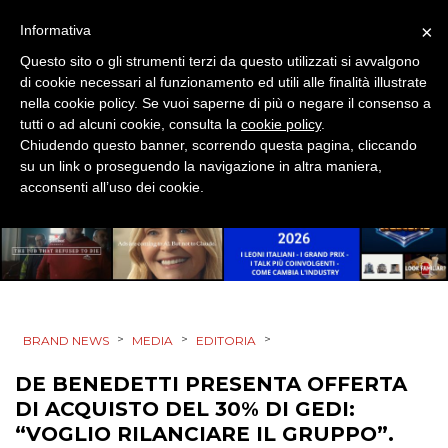
×
Informativa
Questo sito o gli strumenti terzi da questo utilizzati si avvalgono
di cookie necessari al funzionamento ed utili alle finalità illustrate
nella cookie policy. Se vuoi saperne di più o negare il consenso a
tutti o ad alcuni cookie, consulta la
cookie policy
.
Chiudendo questo banner, scorrendo questa pagina, cliccando
su un link o proseguendo la navigazione in altra maniera,
acconsenti all’uso dei cookie.
>
>
>
BRAND NEWS
MEDIA
EDITORIA
DE BENEDETTI PRESENTA OFFERTA
DI ACQUISTO DEL 30% DI GEDI:
“VOGLIO RILANCIARE IL GRUPPO”.