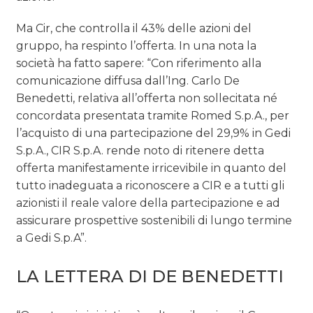
Ma Cir, che controlla il 43% delle azioni del
gruppo, ha respinto l’offerta. In una nota la
società ha fatto sapere: “Con riferimento alla
comunicazione diffusa dall’Ing. Carlo De
Benedetti, relativa all’offerta non sollecitata né
concordata presentata tramite Romed S.p.A., per
l’acquisto di una partecipazione del 29,9% in Gedi
S.p.A., CIR S.p.A. rende noto di ritenere detta
offerta manifestamente irricevibile in quanto del
tutto inadeguata a riconoscere a CIR e a tutti gli
azionisti il reale valore della partecipazione e ad
assicurare prospettive sostenibili di lungo termine
a Gedi S.p.A”.
LA LETTERA DI DE BENEDETTI