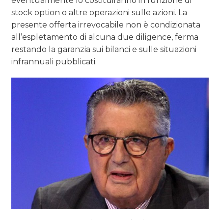
eventualmente lo costituiranno in funzione di
stock option o altre operazioni sulle azioni. La
presente offerta irrevocabile non è condizionata
all’espletamento di alcuna due diligence, ferma
restando la garanzia sui bilanci e sulle situazioni
infrannuali pubblicati.