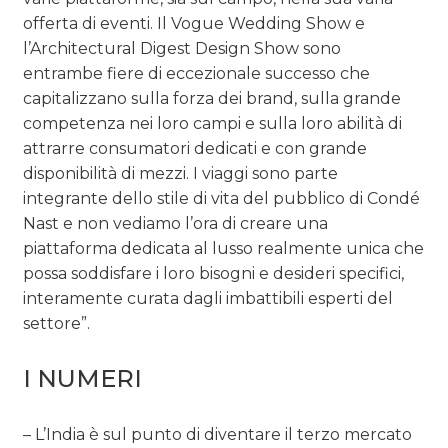
offerta di eventi. Il Vogue Wedding Show e
l’Architectural Digest Design Show sono
entrambe fiere di eccezionale successo che
capitalizzano sulla forza dei brand, sulla grande
competenza nei loro campi e sulla loro abilità di
attrarre consumatori dedicati e con grande
disponibilità di mezzi. I viaggi sono parte
integrante dello stile di vita del pubblico di Condé
Nast e non vediamo l’ora di creare una
piattaforma dedicata al lusso realmente unica che
possa soddisfare i loro bisogni e desideri specifici,
interamente curata dagli imbattibili esperti del
settore”.
I NUMERI
– L’India è sul punto di diventare il terzo mercato