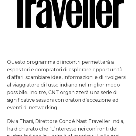
Questo programma di incontri permetterà a
espositori e compratori di esplorare opportunità
d’affari, scambiare idee, informazioni e di rivolgersi
al viaggiatore di lusso indiano nel miglior modo
possibile. Inoltre, CNT organizzerà una serie di
significative sessioni con oratori d’eccezione ed
eventi di networking.
Divia Thani, Direttore Condé Nast Traveller India,
ha dichiarato che “L’interesse nei confronti del