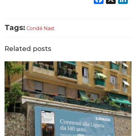
Tags:
Condé Nast
Related posts