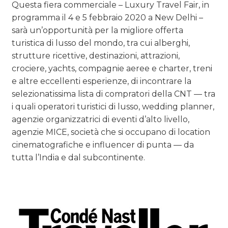
Questa fiera commerciale – Luxury Travel Fair, in
programma il 4 e 5 febbraio 2020 a New Delhi –
sarà un’opportunità per la migliore offerta
turistica di lusso del mondo, tra cui alberghi,
strutture ricettive, destinazioni, attrazioni,
crociere, yachts, compagnie aeree e charter, treni
e altre eccellenti esperienze, di incontrare la
selezionatissima lista di compratori della CNT — tra
i quali operatori turistici di lusso, wedding planner,
agenzie organizzatrici di eventi d’alto livello,
agenzie MICE, società che si occupano di location
cinematografiche e influencer di punta — da
tutta l’India e dal subcontinente.