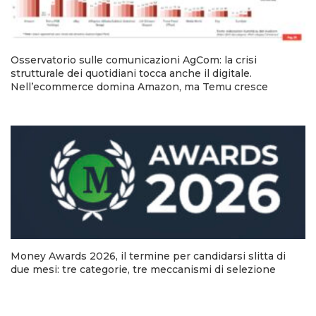
Osservatorio sulle comunicazioni AgCom: la crisi
strutturale dei quotidiani tocca anche il digitale.
Nell’ecommerce domina Amazon, ma Temu cresce
Money Awards 2026, il termine per candidarsi slitta di
due mesi: tre categorie, tre meccanismi di selezione