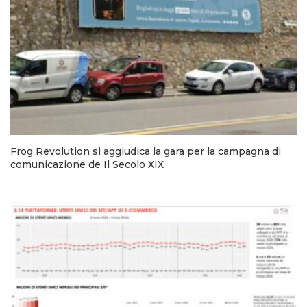
Frog Revolution si aggiudica la gara per la campagna di
comunicazione de Il Secolo XIX