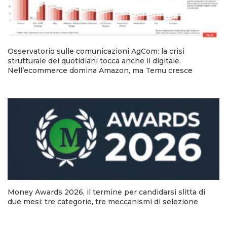
Osservatorio sulle comunicazioni AgCom: la crisi
strutturale dei quotidiani tocca anche il digitale.
Nell’ecommerce domina Amazon, ma Temu cresce
Money Awards 2026, il termine per candidarsi slitta di
due mesi: tre categorie, tre meccanismi di selezione