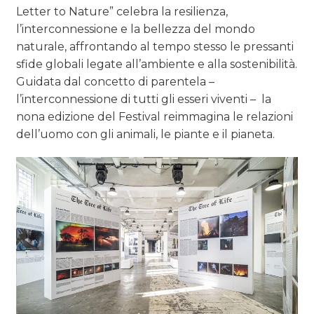
Letter to Nature” celebra la resilienza,
l’interconnessione e la bellezza del mondo
naturale, affrontando al tempo stesso le pressanti
sfide globali legate all’ambiente e alla sostenibilità.
Guidata dal concetto di parentela –
l’interconnessione di tutti gli esseri viventi – la
nona edizione del Festival reimmagina le relazioni
dell’uomo con gli animali, le piante e il pianeta.