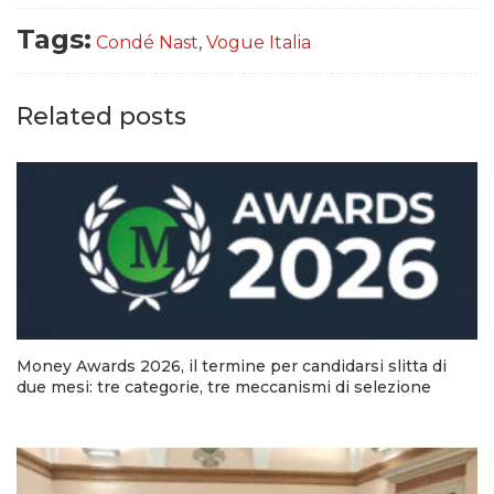
Tags:
Condé Nast
,
Vogue Italia
Related posts
Money Awards 2026, il termine per candidarsi slitta di
due mesi: tre categorie, tre meccanismi di selezione