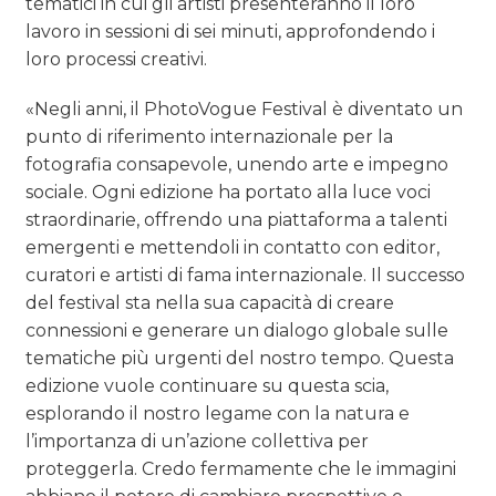
tematici in cui gli artisti presenteranno il loro
lavoro in sessioni di sei minuti, approfondendo i
loro processi creativi.
«Negli anni, il PhotoVogue Festival è diventato un
punto di riferimento internazionale per la
fotografia consapevole, unendo arte e impegno
sociale. Ogni edizione ha portato alla luce voci
straordinarie, offrendo una piattaforma a talenti
emergenti e mettendoli in contatto con editor,
curatori e artisti di fama internazionale. Il successo
del festival sta nella sua capacità di creare
connessioni e generare un dialogo globale sulle
tematiche più urgenti del nostro tempo. Questa
edizione vuole continuare su questa scia,
esplorando il nostro legame con la natura e
l’importanza di un’azione collettiva per
proteggerla. Credo fermamente che le immagini