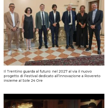
Il Trentino guarda al futuro: nel 2027 al via il nuovo
progetto di Festival dedicato all’innovazione a Rovereto
insieme al Sole 24 Ore