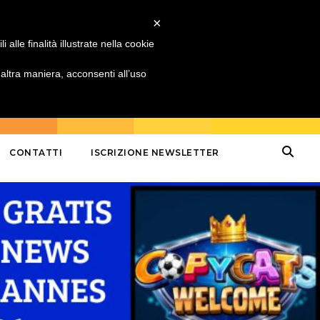
×
alle finalità illustrate nella cookie
ltra maniera, acconsenti all’uso
CONTATTI
ISCRIZIONE NEWSLETTER