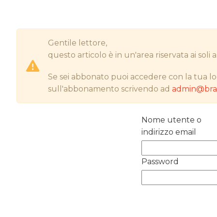
Gentile lettore,
questo articolo è in un'area riservata ai sol
Se sei abbonato puoi accedere con la tua lo
sull'abbonamento scrivendo ad
admin@bran
Nome utente o
indirizzo email
Password