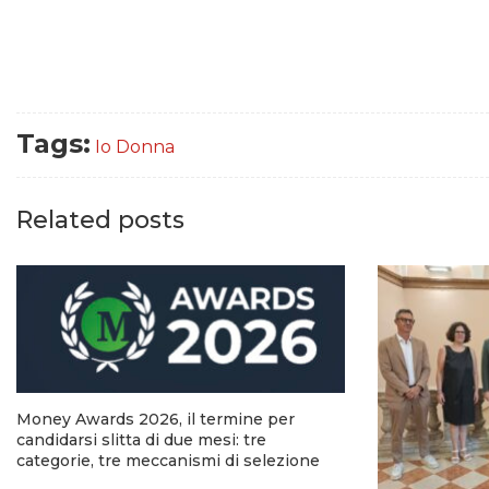
Tags:
Io Donna
Related posts
Money Awards 2026, il termine per
candidarsi slitta di due mesi: tre
categorie, tre meccanismi di selezione