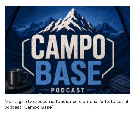
Montagna.tv cresce nell’audience e amplia l’offerta con il
vodcast “Campo Base”