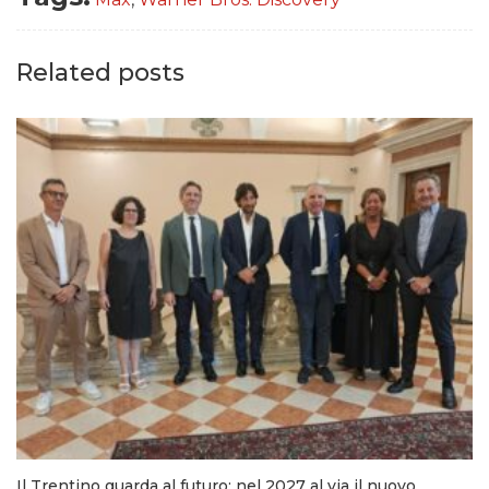
Related posts
Il Trentino guarda al futuro: nel 2027 al via il nuovo