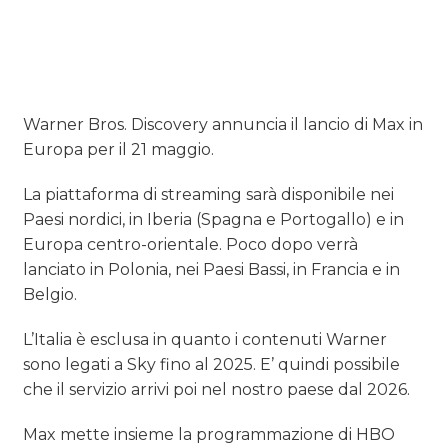
Warner Bros. Discovery annuncia il lancio di Max in
Europa per il 21 maggio.
La piattaforma di streaming sarà disponibile nei
Paesi nordici, in Iberia (Spagna e Portogallo) e in
Europa centro-orientale. Poco dopo verrà
lanciato in Polonia, nei Paesi Bassi, in Francia e in
Belgio.
L’Italia è esclusa in quanto i contenuti Warner
sono legati a Sky fino al 2025. E’ quindi possibile
che il servizio arrivi poi nel nostro paese dal 2026.
Max mette insieme la programmazione di HBO