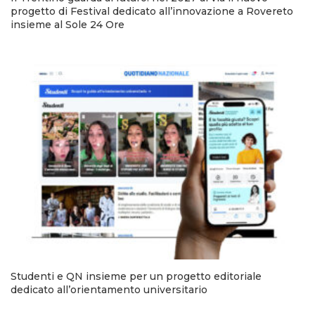
progetto di Festival dedicato all’innovazione a Rovereto
insieme al Sole 24 Ore
Studenti e QN insieme per un progetto editoriale
dedicato all’orientamento universitario