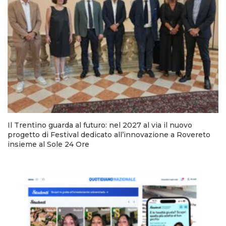
Il Trentino guarda al futuro: nel 2027 al via il nuovo
progetto di Festival dedicato all’innovazione a Rovereto
insieme al Sole 24 Ore