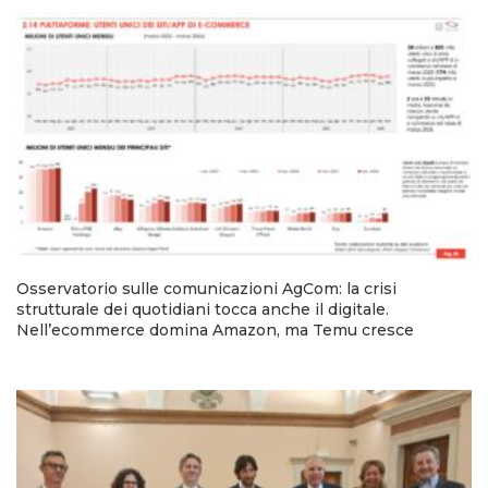
Osservatorio sulle comunicazioni AgCom: la crisi
strutturale dei quotidiani tocca anche il digitale.
Nell’ecommerce domina Amazon, ma Temu cresce