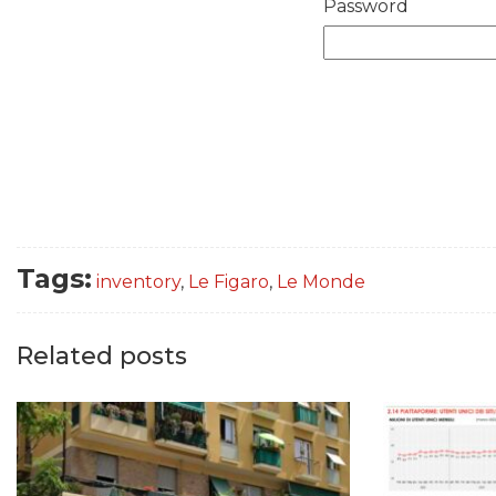
Password
Tags:
inventory
,
Le Figaro
,
Le Monde
Related posts