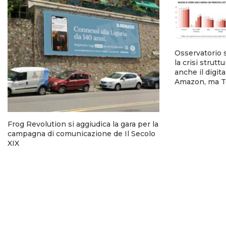
Osservatorio 
la crisi strutt
anche il digi
Amazon, ma T
Frog Revolution si aggiudica la gara per la
campagna di comunicazione de Il Secolo
XIX