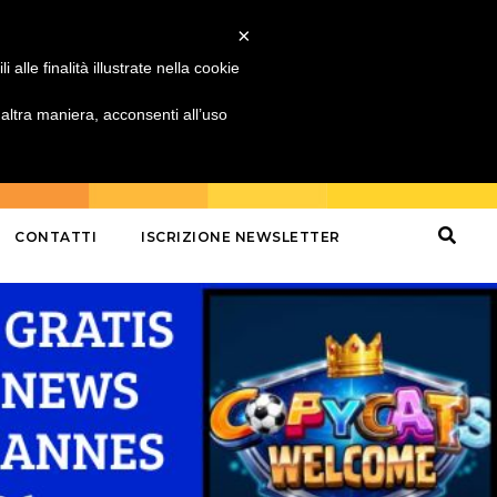
×
alle finalità illustrate nella cookie
ltra maniera, acconsenti all’uso
CONTATTI
ISCRIZIONE NEWSLETTER