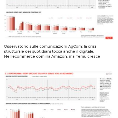
Osservatorio sulle comunicazioni AgCom: la crisi
strutturale dei quotidiani tocca anche il digitale.
Nell’ecommerce domina Amazon, ma Temu cresce