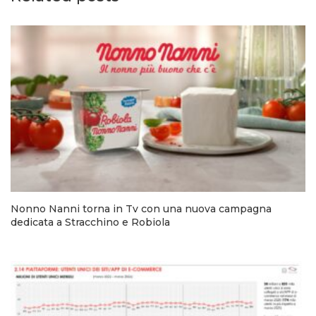
Nonno Nanni torna in Tv con una nuova campagna
dedicata a Stracchino e Robiola