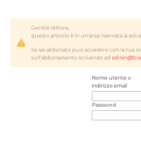
Gentile lettore,
questo articolo è in un'area riservata ai sol
Se sei abbonato puoi accedere con la tua lo
sull'abbonamento scrivendo ad
admin@bran
Nome utente o
indirizzo email
Password