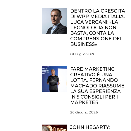
DENTRO LA CRESCITA
DI WPP MEDIA ITALIA.
LUCA VERGANI: «LA
TECNOLOGIA NON
BASTA, CONTA LA
COMPRENSIONE DEL
BUSINESS»
01 Luglio 2026
FARE MARKETING
CREATIVO È UNA
LOTTA. FERNANDO
MACHADO RIASSUME
LA SUA ESPERIENZA
IN 5 CONSIGLI PER I
MARKETER
26 Giugno 2026
JOHN HEGARTY: