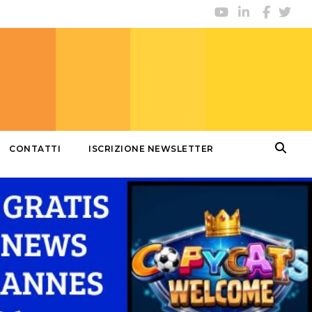
CONTATTI
ISCRIZIONE NEWSLETTER