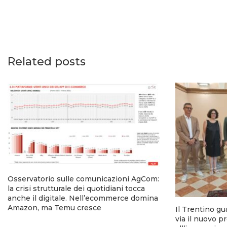
Related posts
Osservatorio sulle comunicazioni AgCom:
la crisi strutturale dei quotidiani tocca
anche il digitale. Nell’ecommerce domina
Amazon, ma Temu cresce
Il Trentino gu
via il nuovo p