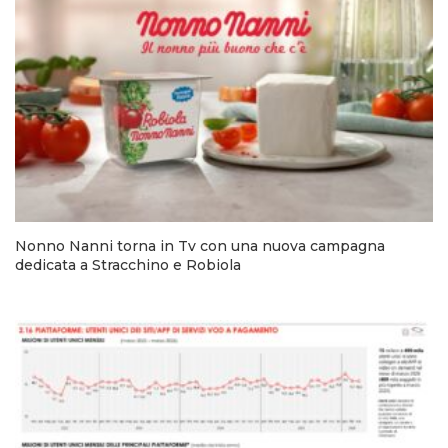
Nonno Nanni torna in Tv con una nuova campagna
dedicata a Stracchino e Robiola