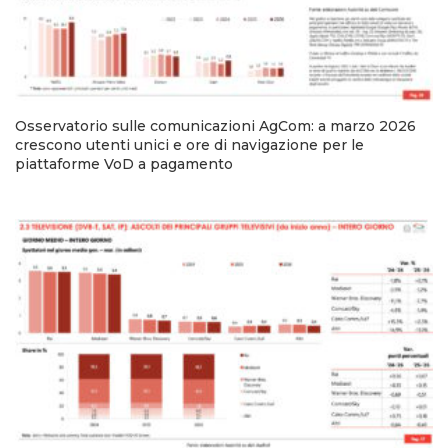
Osservatorio sulle comunicazioni AgCom: a marzo 2026
crescono utenti unici e ore di navigazione per le
piattaforme VoD a pagamento