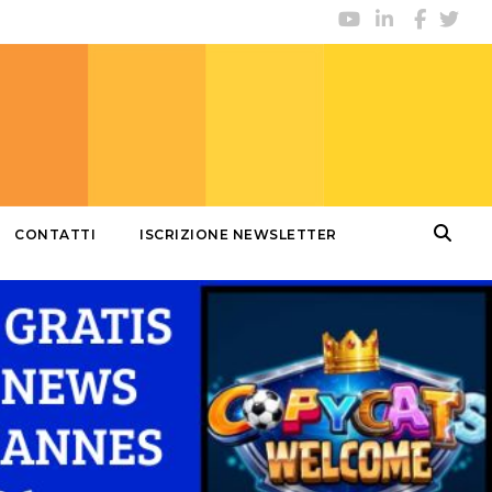
CONTATTI
ISCRIZIONE NEWSLETTER