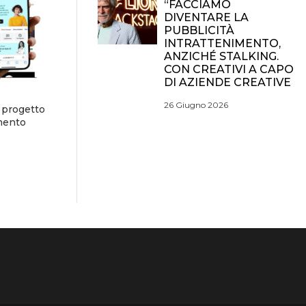
“FACCIAMO
DIVENTARE LA
PUBBLICITÀ
INTRATTENIMENTO,
ANZICHÉ STALKING.
CON CREATIVI A CAPO
DI AZIENDE CREATIVE
26 Giugno 2026
 progetto
amento