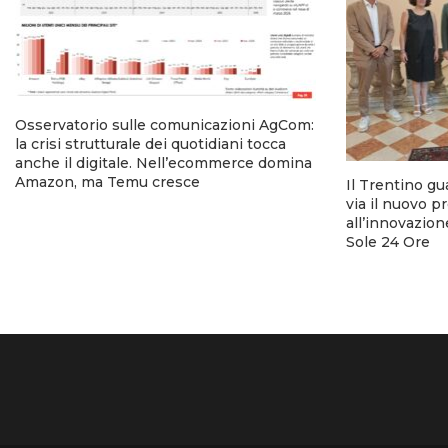
Osservatorio sulle comunicazioni AgCom:
la crisi strutturale dei quotidiani tocca
anche il digitale. Nell’ecommerce domina
Amazon, ma Temu cresce
Il Trentino gu
via il nuovo p
all’innovazion
Sole 24 Ore