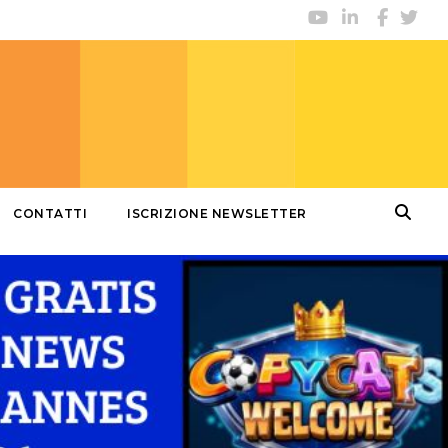
CONTATTI
ISCRIZIONE NEWSLETTER