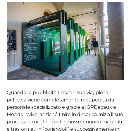
Quando la pubblicità finisce il suo viaggio la
pellicola viene completamente recuperata da
personale specializzato e grazie a IGPDecaux e
Mondorevive, anziché finire in discarica, inizia il suo
processo di riciclo. I fogli rimossi vengono macinati
e trasformati in “coriandoli” e successivamente in