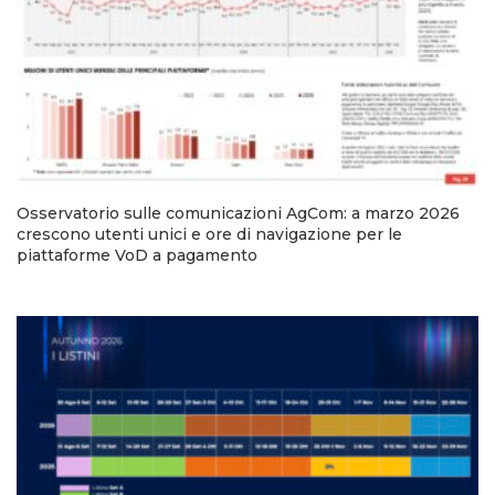
Osservatorio sulle comunicazioni AgCom: a marzo 2026
crescono utenti unici e ore di navigazione per le
piattaforme VoD a pagamento