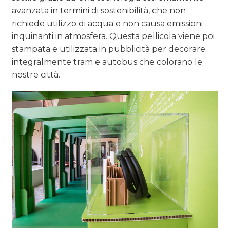
avanzata in termini di sostenibilità, che non
richiede utilizzo di acqua e non causa emissioni
inquinanti in atmosfera. Questa pellicola viene poi
stampata e utilizzata in pubblicità per decorare
integralmente tram e autobus che colorano le
nostre città.