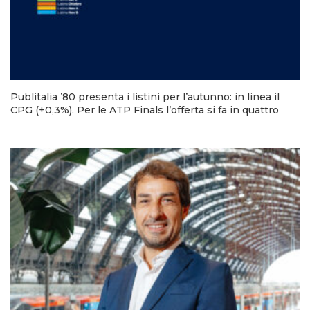
Publitalia ’80 presenta i listini per l’autunno: in linea il
CPG (+0,3%). Per le ATP Finals l’offerta si fa in quattro