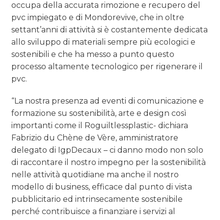
occupa della accurata rimozione e recupero del
pvc impiegato e di Mondorevive, che in oltre
settant’anni di attività si è costantemente dedicata
allo sviluppo di materiali sempre più ecologici e
sostenibili e che ha messo a punto questo
processo altamente tecnologico per rigenerare il
pvc.
“La nostra presenza ad eventi di comunicazione e
formazione su sostenibilità, arte e design così
importanti come il Roguiltlessplastic- dichiara
Fabrizio du Chène de Vère, amministratore
delegato di IgpDecaux – ci danno modo non solo
di raccontare il nostro impegno per la sostenibilità
nelle attività quotidiane ma anche il nostro
modello di business, efficace dal punto di vista
pubblicitario ed intrinsecamente sostenibile
perché contribuisce a finanziare i servizi al