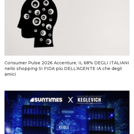
Consumer Pulse 2026 Accenture, IL 68% DEGLI ITALIANI
nello shopping SI FIDA più DELL’AGENTE IA che degli
amici