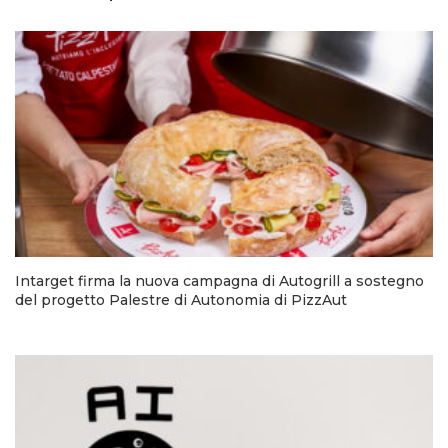
Intarget firma la nuova campagna di Autogrill a sostegno
del progetto Palestre di Autonomia di PizzAut