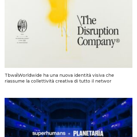
Tbwa\Worldwide ha una nuova identità visiva che
riassume la collettività creativa di tutto il networ