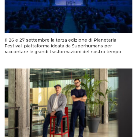
Il 26 e 27 settembre la terza edizione di Planetaria
Festival, piattaforma ideata da Superhumans per
raccontare le grandi trasformazioni del nostro tempo