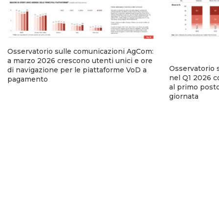
Osservatorio sulle comunicazioni AgCom:
a marzo 2026 crescono utenti unici e ore
Osservatorio 
di navigazione per le piattaforme VoD a
nel Q1 2026 co
pagamento
al primo posto
giornata