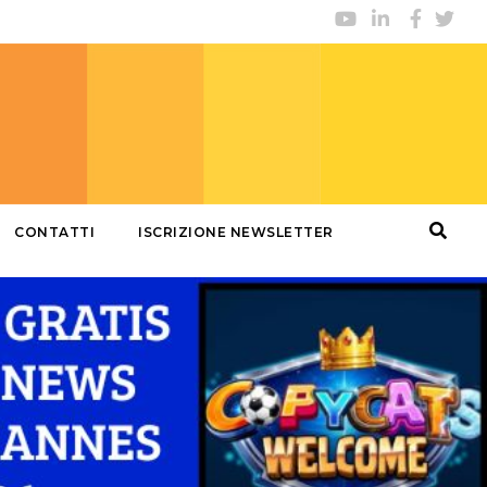
CONTATTI
ISCRIZIONE NEWSLETTER