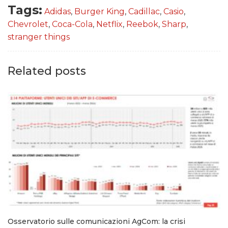
Tags:
Adidas
,
Burger King
,
Cadillac
,
Casio
,
Chevrolet
,
Coca-Cola
,
Netflix
,
Reebok
,
Sharp
,
stranger things
Related posts
Osservatorio sulle comunicazioni AgCom: la crisi