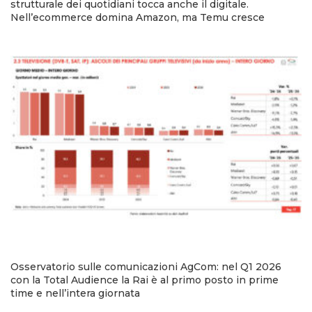
strutturale dei quotidiani tocca anche il digitale.
Nell’ecommerce domina Amazon, ma Temu cresce
Osservatorio sulle comunicazioni AgCom: nel Q1 2026
con la Total Audience la Rai è al primo posto in prime
time e nell’intera giornata