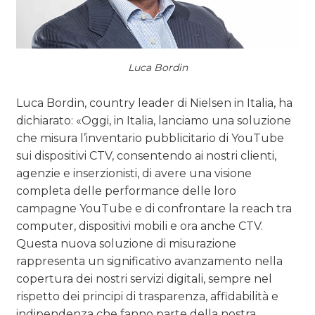
Luca Bordin
Luca Bordin, country leader di Nielsen in Italia, ha
dichiarato: «Oggi, in Italia, lanciamo una soluzione
che misura l’inventario pubblicitario di YouTube
sui dispositivi CTV, consentendo ai nostri clienti,
agenzie e inserzionisti, di avere una visione
completa delle performance delle loro
campagne YouTube e di confrontare la reach tra
computer, dispositivi mobili e ora anche CTV.
Questa nuova soluzione di misurazione
rappresenta un significativo avanzamento nella
copertura dei nostri servizi digitali, sempre nel
rispetto dei principi di trasparenza, affidabilità e
indipendenza che fanno parte della nostra