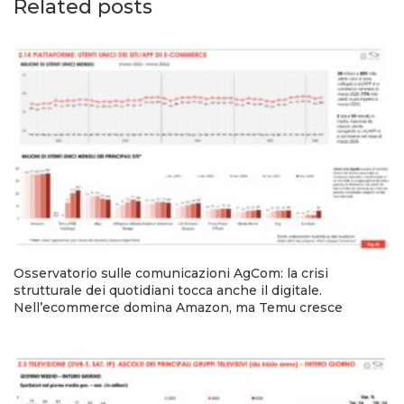
Related posts
Osservatorio sulle comunicazioni AgCom: la crisi
strutturale dei quotidiani tocca anche il digitale.
Nell’ecommerce domina Amazon, ma Temu cresce