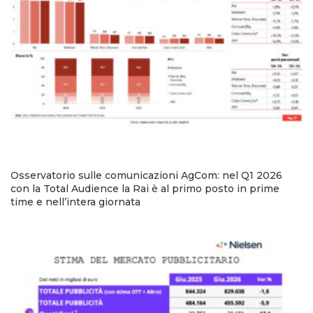
Osservatorio sulle comunicazioni AgCom: nel Q1 2026
con la Total Audience la Rai è al primo posto in prime
time e nell’intera giornata