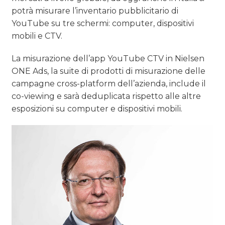
potrà misurare l’inventario pubblicitario di
YouTube su tre schermi: computer, dispositivi
mobili e CTV.
La misurazione dell’app YouTube CTV in Nielsen
ONE Ads, la suite di prodotti di misurazione delle
campagne cross-platform dell’azienda, include il
co-viewing e sarà deduplicata rispetto alle altre
esposizioni su computer e dispositivi mobili.