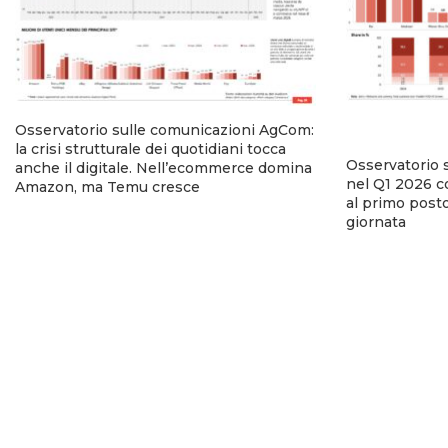
Osservatorio sulle comunicazioni AgCom:
la crisi strutturale dei quotidiani tocca
Osservatorio 
anche il digitale. Nell’ecommerce domina
nel Q1 2026 co
Amazon, ma Temu cresce
al primo posto
giornata