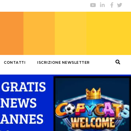
CONTATTI
ISCRIZIONE NEWSLETTER