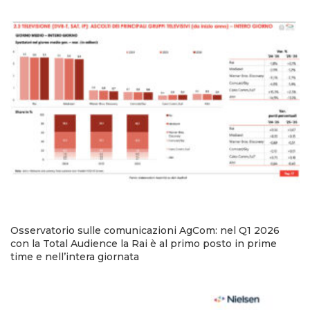
Osservatorio sulle comunicazioni AgCom: nel Q1 2026
con la Total Audience la Rai è al primo posto in prime
time e nell’intera giornata