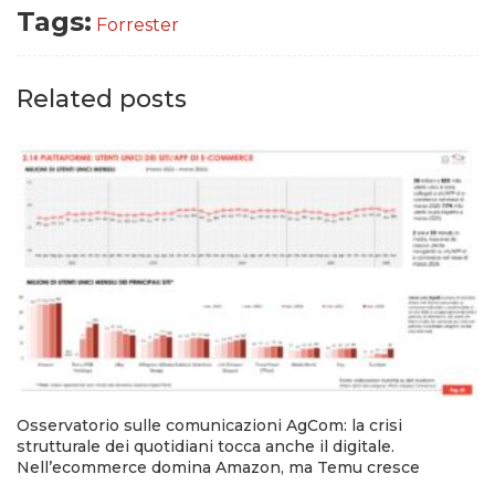
Tags:
Forrester
Related posts
Osservatorio sulle comunicazioni AgCom: la crisi
strutturale dei quotidiani tocca anche il digitale.
Nell’ecommerce domina Amazon, ma Temu cresce