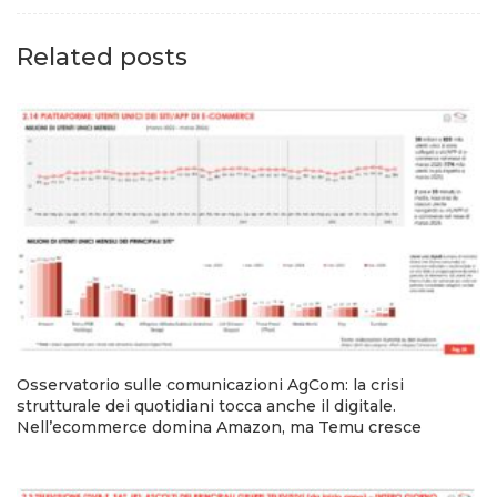
Related posts
Osservatorio sulle comunicazioni AgCom: la crisi
strutturale dei quotidiani tocca anche il digitale.
Nell’ecommerce domina Amazon, ma Temu cresce