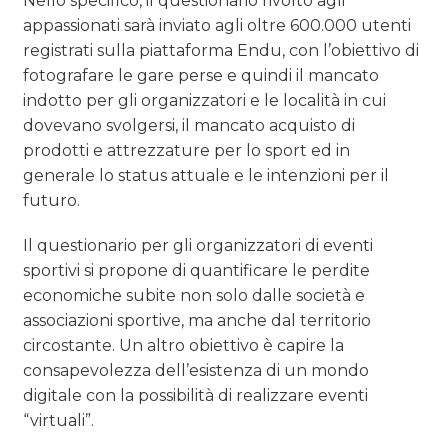
Nello specifico, il questionario rivolto agli
appassionati sarà inviato agli oltre 600.000 utenti
registrati sulla piattaforma Endu, con l’obiettivo di
fotografare le gare perse e quindi il mancato
indotto per gli organizzatori e le località in cui
dovevano svolgersi, il mancato acquisto di
prodotti e attrezzature per lo sport ed in
generale lo status attuale e le intenzioni per il
futuro.
Il questionario per gli organizzatori di eventi
sportivi si propone di quantificare le perdite
economiche subite non solo dalle società e
associazioni sportive, ma anche dal territorio
circostante. Un altro obiettivo è capire la
consapevolezza dell’esistenza di un mondo
digitale con la possibilità di realizzare eventi
“virtuali”.