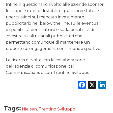
Infine, il questionario rivolto alle aziende sponsor:
lo scopo è quello di stabilire quali sono state le
ripercussioni sul mancato investimento
pubblicitario nel below the line, sulle eventuali
disponibilità per il futuro e sulla possibilità di
investire su altri canali pubblicitari che
permettano comunque di mantenere un
rapporto di engagement con il mondo sportivo.
La ricerca è svolta con la collaborazione
dell’agenzia di comunicazione Ital
Communications e con Trentino Sviluppo.
Faceb
X
L
Tags:
Nielsen
,
Trentino Sviluppo