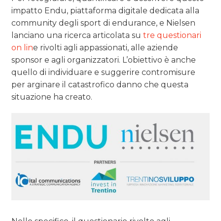
impatto Endu, piattaforma digitale dedicata alla
community degli sport di endurance, e Nielsen
lanciano una ricerca articolata su
tre questionari
on lin
e rivolti agli appassionati, alle aziende
sponsor e agli organizzatori. L’obiettivo è anche
quello di individuare e suggerire contromisure
per arginare il catastrofico danno che questa
situazione ha creato.