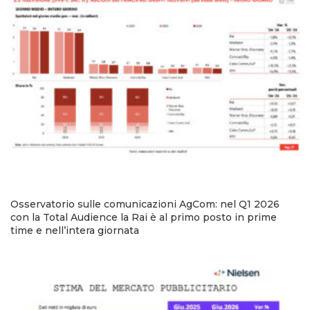
Osservatorio sulle comunicazioni AgCom: nel Q1 2026
con la Total Audience la Rai è al primo posto in prime
time e nell’intera giornata