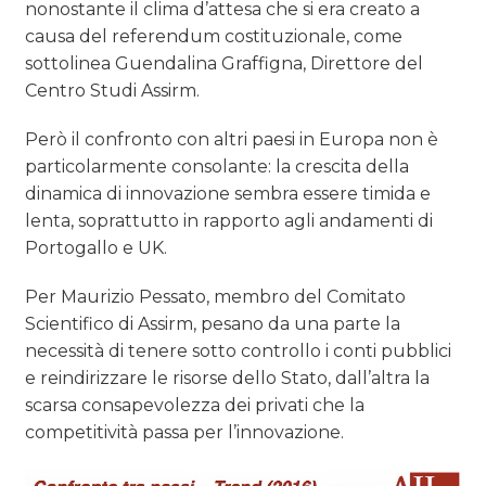
nonostante il clima d’attesa che si era creato a
causa del referendum costituzionale, come
sottolinea Guendalina Graffigna, Direttore del
Centro Studi Assirm.
Però il confronto con altri paesi in Europa non è
particolarmente consolante: la crescita della
dinamica di innovazione sembra essere timida e
lenta, soprattutto in rapporto agli andamenti di
Portogallo e UK.
Per Maurizio Pessato, membro del Comitato
Scientifico di Assirm, pesano da una parte la
necessità di tenere sotto controllo i conti pubblici
e reindirizzare le risorse dello Stato, dall’altra la
scarsa consapevolezza dei privati che la
competitività passa per l’innovazione.