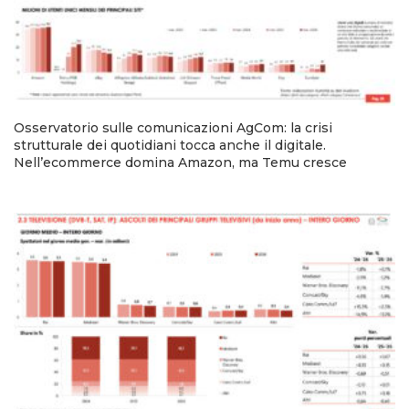
Osservatorio sulle comunicazioni AgCom: la crisi
strutturale dei quotidiani tocca anche il digitale.
Nell’ecommerce domina Amazon, ma Temu cresce