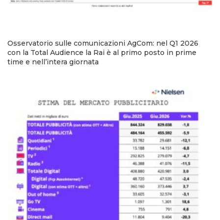
Osservatorio sulle comunicazioni AgCom: nel Q1 2026
con la Total Audience la Rai è al primo posto in prime
time e nell’intera giornata