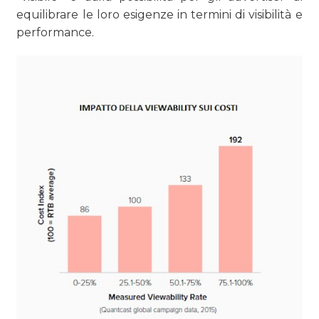
equilibrare le loro esigenze in termini di visibilità e
performance.