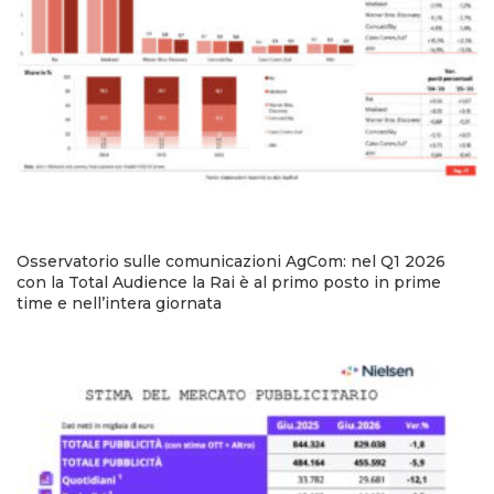
Osservatorio sulle comunicazioni AgCom: nel Q1 2026
con la Total Audience la Rai è al primo posto in prime
time e nell’intera giornata