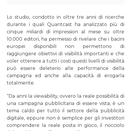
Lo studio, condotto in oltre tre anni di ricerche
durante i quali Quantcast ha analizzato più di
cinque miliardi di impression al mese su oltre
10.000 editori, ha permesso di rivelare che i bacini
europei disponibili non permettono di
raggiungere obiettivi di visibilità importanti e che
voler ottenere a tutti i costi questi livelli di visibilità
può essere deleterio alle performance della
campagna ed anche alla capacità di erogarla
totalmente.
“Da anni la viewability, ovvero la reale possibilità di
una campagna pubblicitaria di essere vista, è un
tema caldo per tutto il settore della pubblicità
digitale, eppure non è semplice per gli investitori
comprendere la reale posta in gioco, il nocciolo