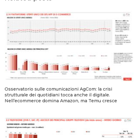
Osservatorio sulle comunicazioni AgCom: la crisi
strutturale dei quotidiani tocca anche il digitale.
Nell’ecommerce domina Amazon, ma Temu cresce