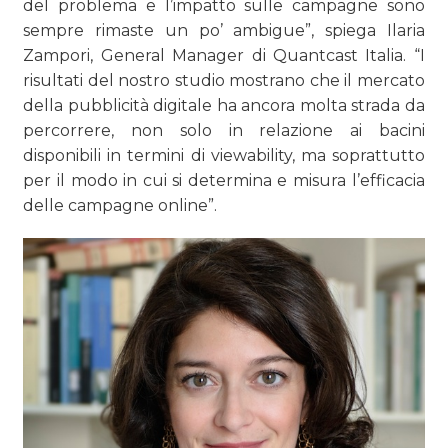
del problema e l’impatto sulle campagne sono
sempre rimaste un po’ ambigue”, spiega Ilaria
Zampori, General Manager di Quantcast Italia. “I
risultati del nostro studio mostrano che il mercato
della pubblicità digitale ha ancora molta strada da
percorrere, non solo in relazione ai bacini
disponibili in termini di viewability, ma soprattutto
per il modo in cui si determina e misura l’efficacia
delle campagne online”.