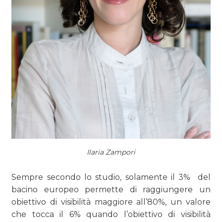
Ilaria Zampori
Sempre secondo lo studio, solamente il 3% del
bacino europeo permette di raggiungere un
obiettivo di visibilità maggiore all’80%, un valore
che tocca il 6% quando l’obiettivo di visibilità