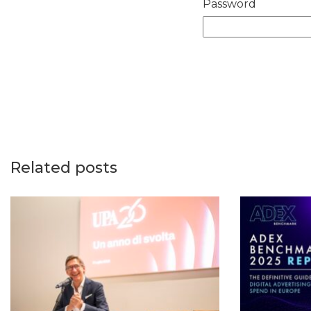
Password
Related posts