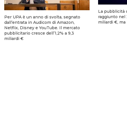
La pubblicità 
raggiunto nel 
Per UPA è un anno di svolta, segnato
miliardi €, ma
dall’entrata in Audicom di Amazon,
Netflix, Disney e YouTube. Il mercato
pubblicitario cresce dell’1,2% a 9,3
miliardi €