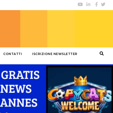
CONTATTI
ISCRIZIONE NEWSLETTER