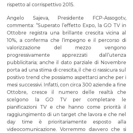
rispetto al corrispettivo 2015.
Angelo Sajeva, Presidente FCP-Assogotv,
commenta: “Superato l’effetto Expo, la GO TV in
Ottobre registra una brillante crescita vicina al
10%, a conferma che l’impegno e il percorso di
valorizzazione del mezzo vengono
progressivamente apprezzati dall’utenza
pubblicitaria; anche il dato parziale di Novembre
porta ad una stima di crescita, il che ci rassicura sul
positivo trend che possiamo aspettarci anche per i
mesi successivi. Infatti, con circa 300 aziende a fine
Ottobre, cresce il numero delle realtà che
scelgono la GO TV per completare le
pianificazioni TV e che hanno come priorità il
raggiungimento di un target che lavora e che nel
day time è prioritariamente esposto alla
videocomunicazione. Vorremmo davvero che si