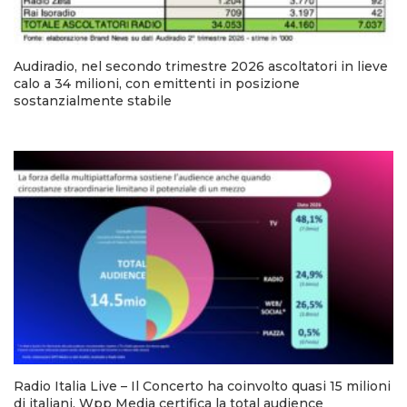
Audiradio, nel secondo trimestre 2026 ascoltatori in lieve
calo a 34 milioni, con emittenti in posizione
sostanzialmente stabile
Radio Italia Live – Il Concerto ha coinvolto quasi 15 milioni
di italiani. Wpp Media certifica la total audience