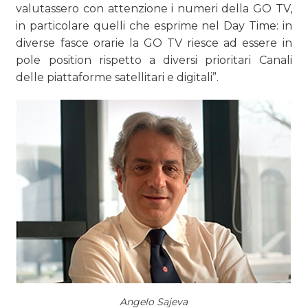
valutassero con attenzione i numeri della GO TV,
in particolare quelli che esprime nel Day Time: in
diverse fasce orarie la GO TV riesce ad essere in
pole position rispetto a diversi prioritari Canali
delle piattaforme satellitari e digitali”.
Angelo Sajeva