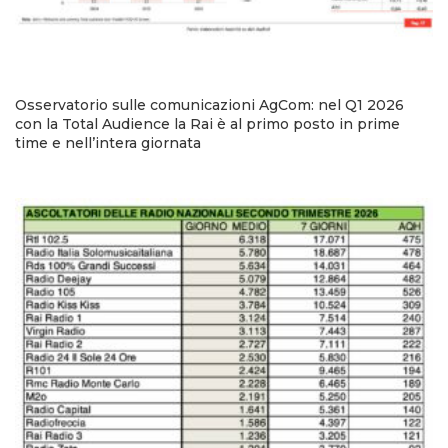
Osservatorio sulle comunicazioni AgCom: nel Q1 2026
con la Total Audience la Rai è al primo posto in prime
time e nell’intera giornata