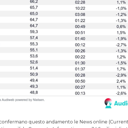
fatti, confermano questo andamento le News online (Curren