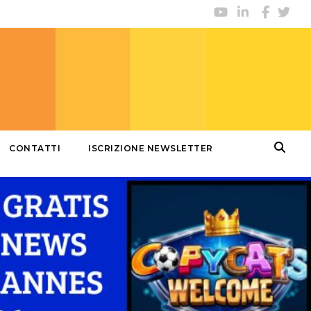
CONTATTI
ISCRIZIONE NEWSLETTER