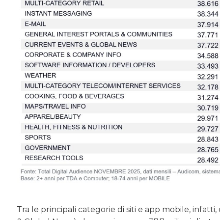
Tra le principali categorie di siti e app mobile, in