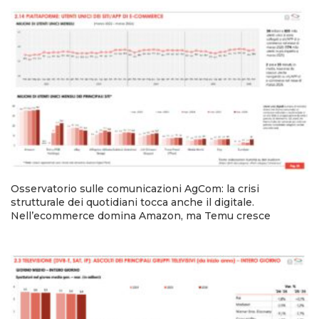
Osservatorio sulle comunicazioni AgCom: la crisi
strutturale dei quotidiani tocca anche il digitale.
Nell’ecommerce domina Amazon, ma Temu cresce