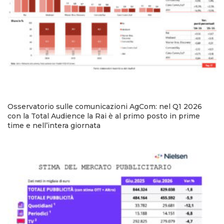
Osservatorio sulle comunicazioni AgCom: nel Q1 2026
con la Total Audience la Rai è al primo posto in prime
time e nell’intera giornata