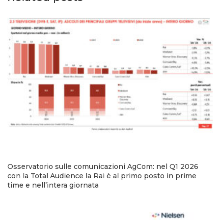
Osservatorio sulle comunicazioni AgCom: nel Q1 2026
con la Total Audience la Rai è al primo posto in prime
time e nell’intera giornata