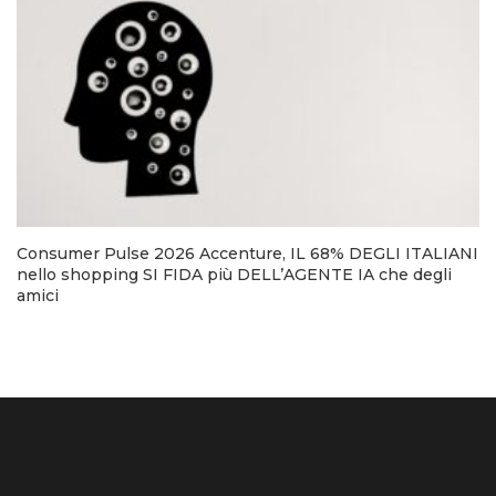
Consumer Pulse 2026 Accenture, IL 68% DEGLI ITALIANI
nello shopping SI FIDA più DELL’AGENTE IA che degli
amici