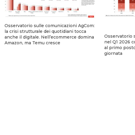
Osservatorio sulle comunicazioni AgCom:
la crisi strutturale dei quotidiani tocca
Osservatorio 
anche il digitale. Nell’ecommerce domina
nel Q1 2026 co
Amazon, ma Temu cresce
al primo posto
giornata