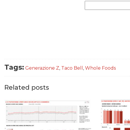
Tags:
Generazione Z
,
Taco Bell
,
Whole Foods
Related posts