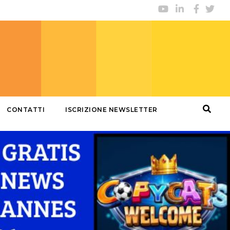
CONTATTI
ISCRIZIONE NEWSLETTER