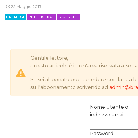
25 Maggio 2015
PREMIUM
INTELLIGENCE
RICERCHE
Gentile lettore,
questo articolo è in un'area riservata ai sol
Se sei abbonato puoi accedere con la tua lo
sull'abbonamento scrivendo ad
admin@bran
Nome utente o
indirizzo email
Password