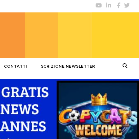
CONTATTI
ISCRIZIONE NEWSLETTER