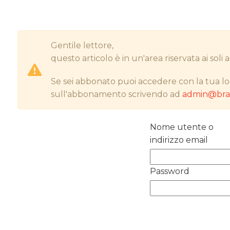
Gentile lettore,
questo articolo è in un'area riservata ai sol
Se sei abbonato puoi accedere con la tua lo
sull'abbonamento scrivendo ad
admin@bran
Nome utente o
indirizzo email
Password