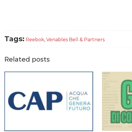
Tags:
Reebok
,
Venables Bell & Partners
Related posts