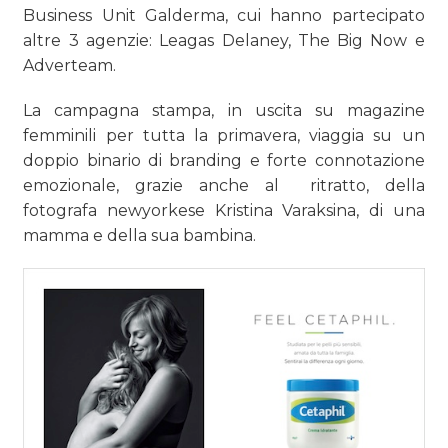
Business Unit Galderma, cui hanno partecipato
altre 3 agenzie: Leagas Delaney, The Big Now e
Adverteam.
La campagna stampa, in uscita su magazine
femminili per tutta la primavera, viaggia su un
doppio binario di branding e forte connotazione
emozionale, grazie anche al ritratto, della
fotografa newyorkese Kristina Varaksina, di una
mamma e della sua bambina.