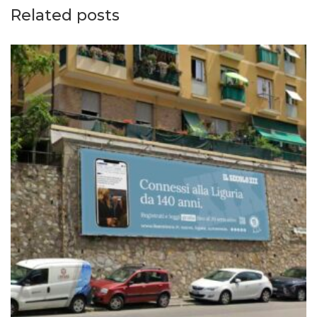
Related posts