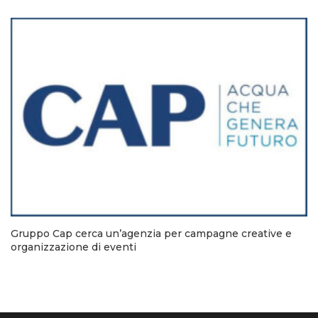
Gruppo Cap cerca un’agenzia per campagne creative e
organizzazione di eventi