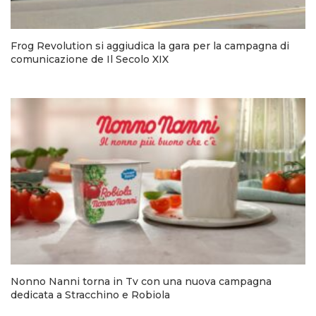
Frog Revolution si aggiudica la gara per la campagna di
comunicazione de Il Secolo XIX
Nonno Nanni torna in Tv con una nuova campagna
dedicata a Stracchino e Robiola