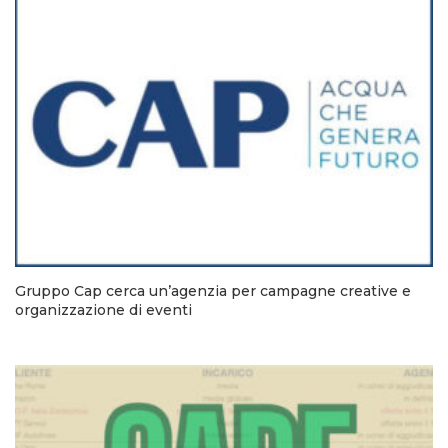
Gruppo Cap cerca un’agenzia per campagne creative e
organizzazione di eventi