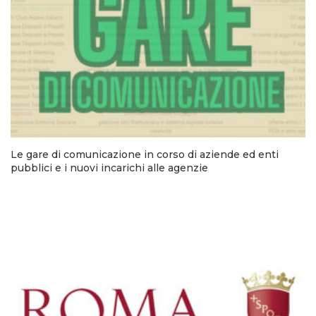
Le gare di comunicazione in corso di aziende ed enti
pubblici e i nuovi incarichi alle agenzie