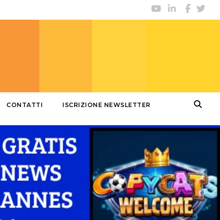
CONTATTI
ISCRIZIONE NEWSLETTER