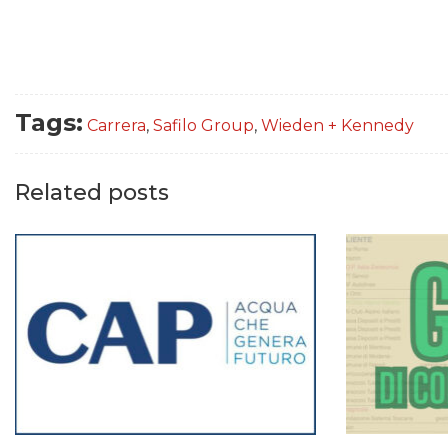
Tags:
Carrera
,
Safilo Group
,
Wieden + Kennedy
Related posts