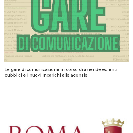
Le gare di comunicazione in corso di aziende ed enti
pubblici e i nuovi incarichi alle agenzie