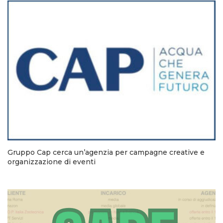
Gruppo Cap cerca un’agenzia per campagne creative e
organizzazione di eventi