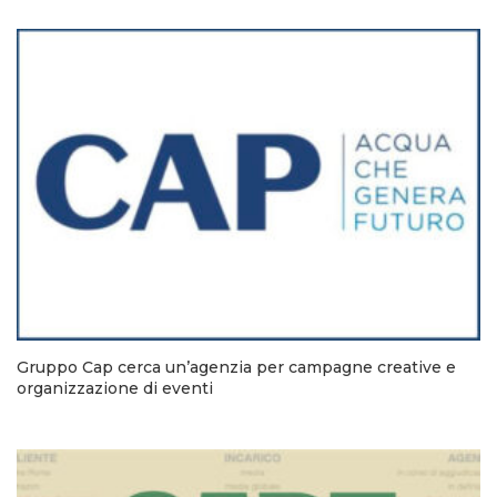
Gruppo Cap cerca un’agenzia per campagne creative e
organizzazione di eventi