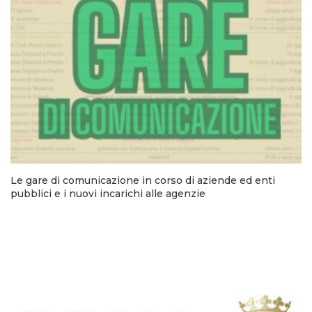
Le gare di comunicazione in corso di aziende ed enti
pubblici e i nuovi incarichi alle agenzie