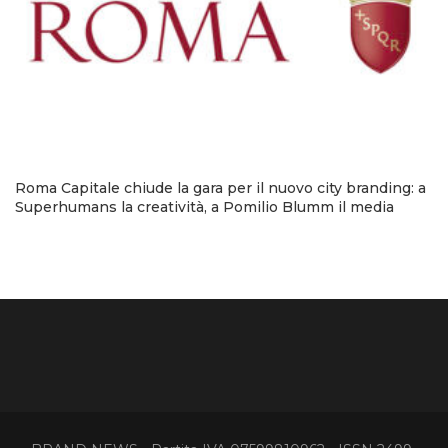
Roma Capitale chiude la gara per il nuovo city branding: a
Superhumans la creatività, a Pomilio Blumm il media