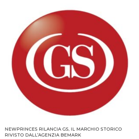
NEWPRINCES RILANCIA GS, IL MARCHIO STORICO
RIVISTO DALL’AGENZIA BEMARK