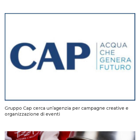
Gruppo Cap cerca un’agenzia per campagne creative e
organizzazione di eventi