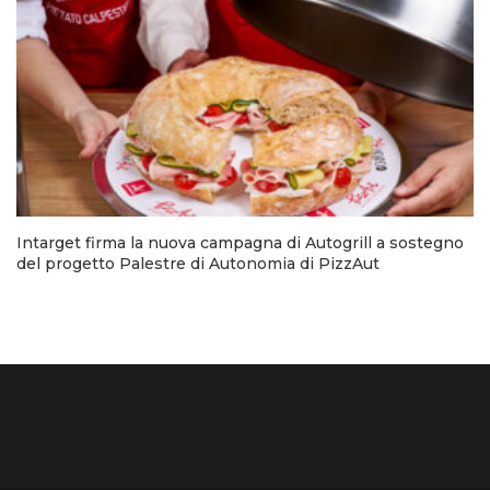
Intarget firma la nuova campagna di Autogrill a sostegno
del progetto Palestre di Autonomia di PizzAut