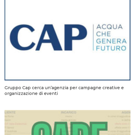
Gruppo Cap cerca un’agenzia per campagne creative e
organizzazione di eventi