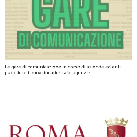
Le gare di comunicazione in corso di aziende ed enti
pubblici e i nuovi incarichi alle agenzie