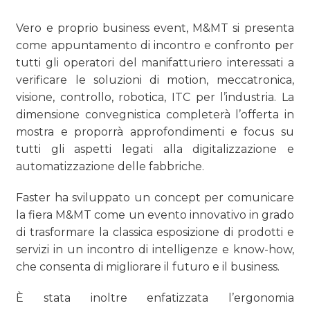
Vero e proprio business event, M&MT si presenta
come appuntamento di incontro e confronto per
tutti gli operatori del manifatturiero interessati a
verificare le soluzioni di motion, meccatronica,
visione, controllo, robotica, ITC per l’industria. La
dimensione convegnistica completerà l’offerta in
mostra e proporrà approfondimenti e focus su
tutti gli aspetti legati alla digitalizzazione e
automatizzazione delle fabbriche.
Faster ha sviluppato un concept per comunicare
la fiera M&MT come un evento innovativo in grado
di trasformare la classica esposizione di prodotti e
servizi in un incontro di intelligenze e know-how,
che consenta di migliorare il futuro e il business.
È stata inoltre enfatizzata l’ergonomia