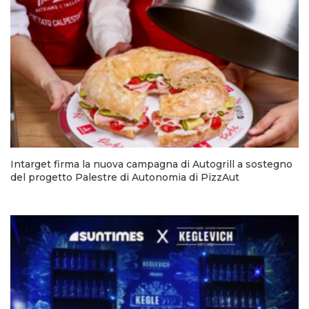
Intarget firma la nuova campagna di Autogrill a sostegno
del progetto Palestre di Autonomia di PizzAut