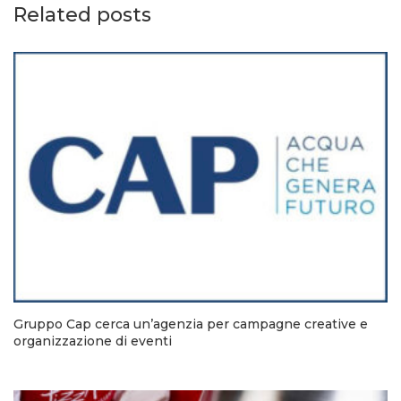
Related posts
Gruppo Cap cerca un’agenzia per campagne creative e
organizzazione di eventi