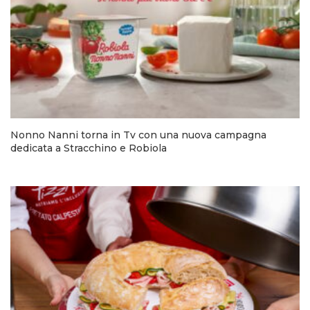
Nonno Nanni torna in Tv con una nuova campagna
dedicata a Stracchino e Robiola