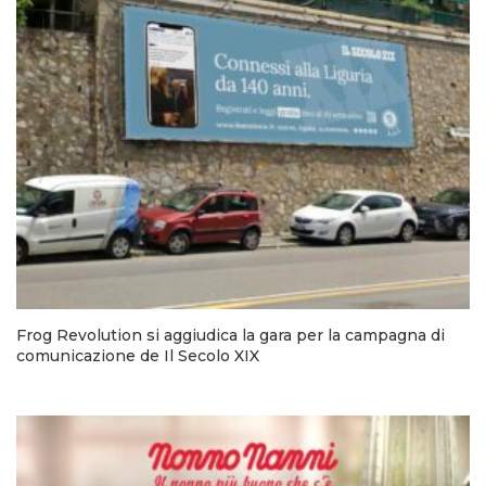
Frog Revolution si aggiudica la gara per la campagna di
comunicazione de Il Secolo XIX