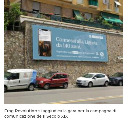
Frog Revolution si aggiudica la gara per la campagna di
comunicazione de Il Secolo XIX