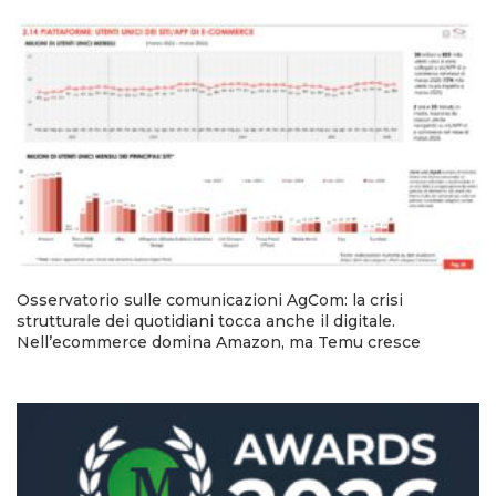
Osservatorio sulle comunicazioni AgCom: la crisi
strutturale dei quotidiani tocca anche il digitale.
Nell’ecommerce domina Amazon, ma Temu cresce