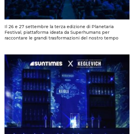
Il 26 e 27 settembre la terza edizione di Planetaria
Festival, piattaforma ideata da Superhumans per
raccontare le grandi trasformazioni del nostro tempo