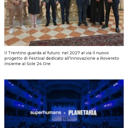
Il Trentino guarda al futuro: nel 2027 al via il nuovo
progetto di Festival dedicato all’innovazione a Rovereto
insieme al Sole 24 Ore