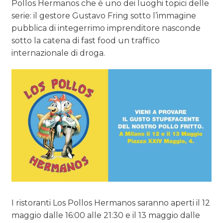
Pollos Hermanos che è uno dei luoghi topici delle
serie: il gestore Gustavo Fring sotto l’immagine
pubblica di integerrimo imprenditore nasconde
sotto la catena di fast food un traffico
internazionale di droga.
I ristoranti Los Pollos Hermanos saranno aperti il 12
maggio dalle 16:00 alle 21:30 e il 13 maggio dalle